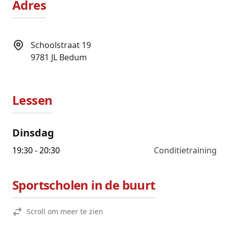
Adres
Schoolstraat 19
9781 JL
Bedum
Lessen
Dinsdag
19:30
-
20:30
Conditietraining
Sportscholen in de buurt
Scroll om meer te zien