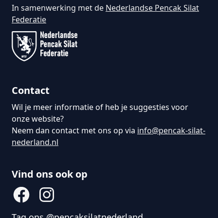
In samenwerking met de
Nederlandse Pencak Silat
Federatie
Contact
Wil je meer informatie of heb je suggesties voor
onze website?
Neem dan contact met ons op via
info@pencak-silat-
nederland.nl
Vind ons ook op
Tag ons @pencaksilatnederland