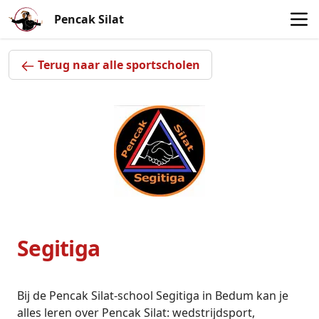
Pencak Silat
Terug naar alle sportscholen
Segitiga
Bij de Pencak Silat-school
Segitiga
in
Bedum
kan je
alles leren over Pencak Silat: wedstrijdsport,