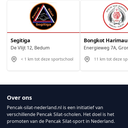
Segitiga
Bongkot Harimau
De Vlijt 12, Bedum
Energieweg 7A, Gro
< 1
km tot deze sportschool
11
km tot deze sp
Over ons
Pencak-silat-nederland.nl is een initiatief van
verschillende Pencak Silat-scholen. Het doel is het
promoten van de Pencak Silat-sport in Nederland.