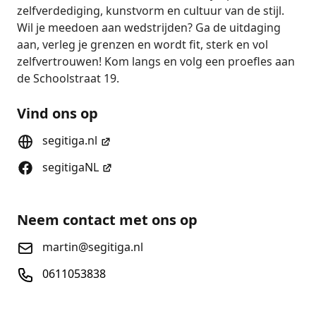
zelfverdediging, kunstvorm en cultuur van de stijl.
Wil je meedoen aan wedstrijden? Ga de uitdaging
aan, verleg je grenzen en wordt fit, sterk en vol
zelfvertrouwen! Kom langs en volg een proefles aan
de
Schoolstraat 19
.
Vind ons op
segitiga.nl
segitigaNL
Neem contact met ons op
martin@segitiga.nl
0611053838