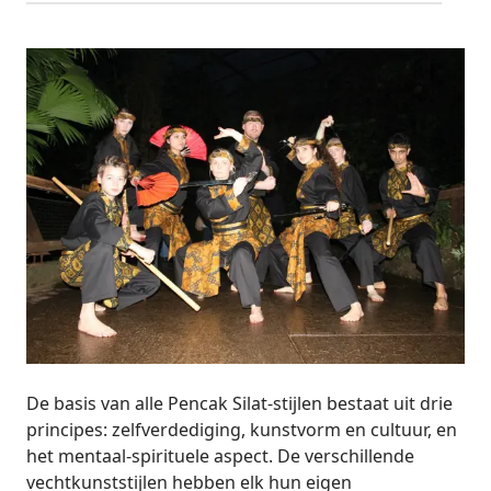
De basis van alle Pencak Silat-stijlen bestaat uit drie
principes: zelfverdediging, kunstvorm en cultuur, en
het mentaal-spirituele aspect. De verschillende
vechtkunststijlen hebben elk hun eigen