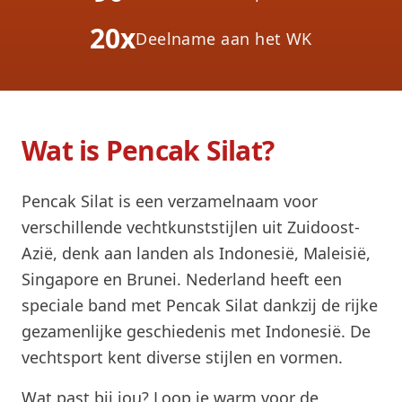
20x
Deelname aan het WK
Wat is Pencak Silat?
Pencak Silat is een verzamelnaam voor
verschillende vechtkunststijlen uit Zuidoost-
Azië, denk aan landen als Indonesië, Maleisië,
Singapore en Brunei. Nederland heeft een
speciale band met Pencak Silat dankzij de rijke
gezamenlijke geschiedenis met Indonesië. De
vechtsport kent diverse stijlen en vormen.
Wat past bij jou? Loop je warm voor de