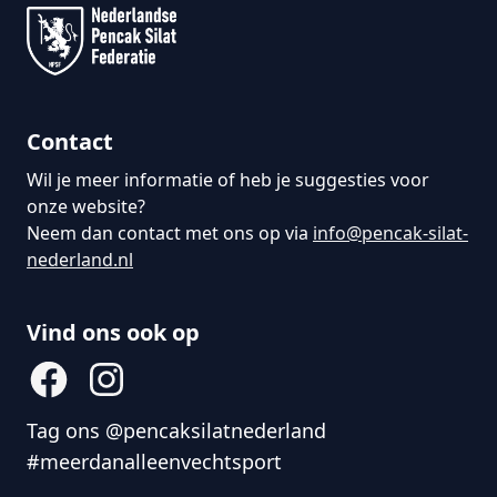
Contact
Wil je meer informatie of heb je suggesties voor
onze website?
Neem dan contact met ons op via
info@pencak-silat-
nederland.nl
Vind ons ook op
Tag ons @pencaksilatnederland
#meerdanalleenvechtsport