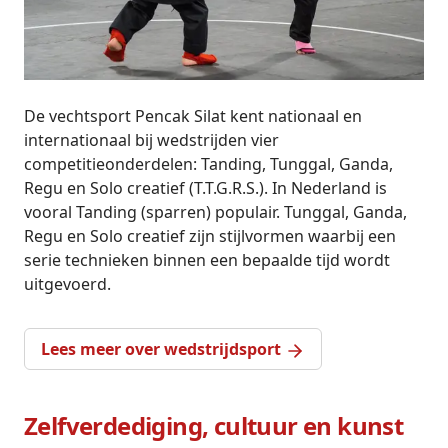
De vechtsport Pencak Silat kent nationaal en
internationaal bij wedstrijden vier
competitieonderdelen: Tanding, Tunggal, Ganda,
Regu en Solo creatief (T.T.G.R.S.). In Nederland is
vooral Tanding (sparren) populair. Tunggal, Ganda,
Regu en Solo creatief zijn stijlvormen waarbij een
serie technieken binnen een bepaalde tijd wordt
uitgevoerd.
Lees meer over wedstrijdsport
Zelfverdediging, cultuur en kunst