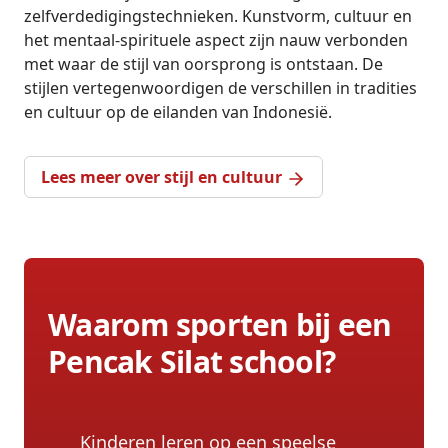
zelfverdedigingstechnieken. Kunstvorm, cultuur en
het mentaal-spirituele aspect zijn nauw verbonden
met waar de stijl van oorsprong is ontstaan. De
stijlen vertegenwoordigen de verschillen in tradities
en cultuur op de eilanden van Indonesië.
Lees meer over stijl en cultuur
Waarom sporten bij een
Pencak Silat school?
Kinderen leren op een speelse