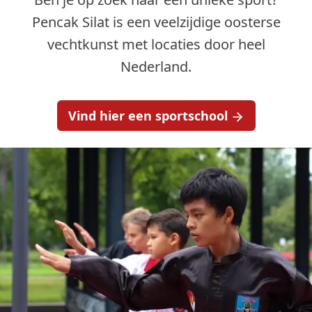
Pencak Silat is een veelzijdige oosterse
vechtkunst met locaties door heel
Nederland.
Vind hier een sportschool