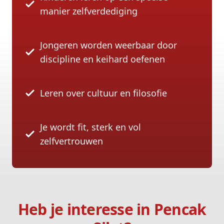
manier zelfverdediging
Jongeren worden weerbaar door
discipline en keihard oefenen
Leren over cultuur en filosofie
Je wordt fit, sterk en vol
zelfvertrouwen
Heb je interesse in Pencak