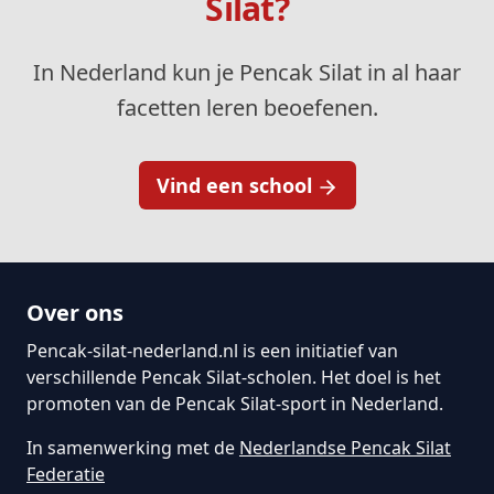
Silat?
In Nederland kun je Pencak Silat in al haar
facetten leren beoefenen.
Vind een school
Over ons
Pencak-silat-nederland.nl is een initiatief van
verschillende Pencak Silat-scholen. Het doel is het
promoten van de Pencak Silat-sport in Nederland.
In samenwerking met de
Nederlandse Pencak Silat
Federatie