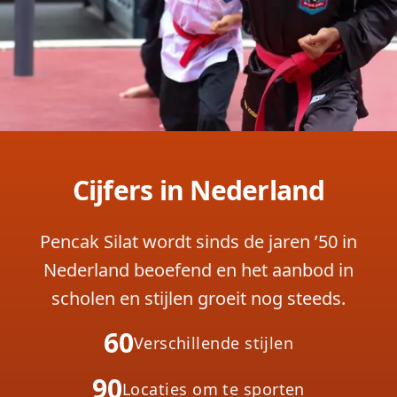
Cijfers in Nederland
Pencak Silat wordt sinds de jaren ’50 in
Nederland beoefend en het aanbod in
scholen en stijlen groeit nog steeds.
60
Verschillende stijlen
90
Locaties om te sporten